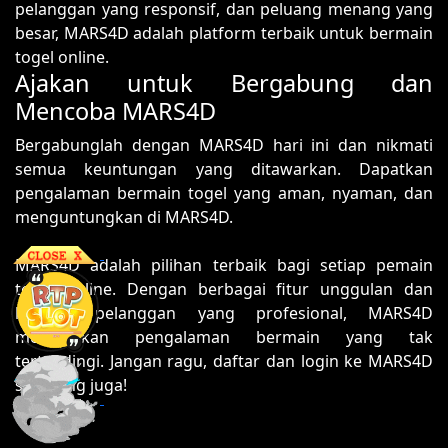
pelanggan yang responsif, dan peluang menang yang
besar, MARS4D adalah platform terbaik untuk bermain
togel online.
Ajakan untuk Bergabung dan
Mencoba MARS4D
Bergabunglah dengan MARS4D hari ini dan nikmati
semua keuntungan yang ditawarkan. Dapatkan
pengalaman bermain togel yang aman, nyaman, dan
menguntungkan di MARS4D.
MARS4D adalah pilihan terbaik bagi setiap pemain
togel online. Dengan berbagai fitur unggulan dan
layanan pelanggan yang profesional, MARS4D
memastikan pengalaman bermain yang tak
tertandingi. Jangan ragu, daftar dan login ke MARS4D
sekarang juga!