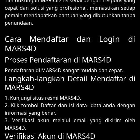
Tim dukungan MARS4D terkenal dengan respons yang
cepat dan solusi yang profesional, memastikan setiap
pemain mendapatkan bantuan yang dibutuhkan tanpa
penundaan.
Cara Mendaftar dan Login di
MARS4D
Proses Pendaftaran di MARS4D
Pendaftaran di MARS4D sangat mudah dan cepat.
Langkah-langkah Detail Mendaftar di
MARS4D
1. Kunjungi situs resmi MARS4D.
2. Klik tombol Daftar dan isi data- data anda dengan
informasi yang benar.
3. Verifikasi akun melalui email yang dikirim oleh
MARS4D.
Verifikasi Akun di MARS4D