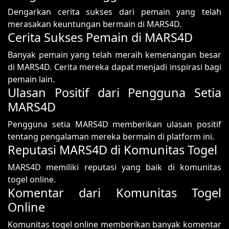
Dengarkan cerita sukses dari pemain yang telah
merasakan keuntungan bermain di MARS4D.
Cerita Sukses Pemain di MARS4D
Banyak pemain yang telah meraih kemenangan besar
di MARS4D. Cerita mereka dapat menjadi inspirasi bagi
pemain lain.
Ulasan Positif dari Pengguna Setia
MARS4D
Pengguna setia MARS4D memberikan ulasan positif
tentang pengalaman mereka bermain di platform ini.
Reputasi MARS4D di Komunitas Togel
MARS4D memiliki reputasi yang baik di komunitas
togel online.
Komentar dari Komunitas Togel
Online
Komunitas togel online memberikan banyak komentar