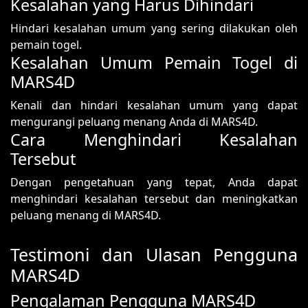
Kesalahan yang Harus Dihindari
Hindari kesalahan umum yang sering dilakukan oleh
pemain togel.
Kesalahan Umum Pemain Togel di
MARS4D
Kenali dan hindari kesalahan umum yang dapat
mengurangi peluang menang Anda di MARS4D.
Cara Menghindari Kesalahan
Tersebut
Dengan pengetahuan yang tepat, Anda dapat
menghindari kesalahan tersebut dan meningkatkan
peluang menang di MARS4D.
Testimoni dan Ulasan Pengguna
MARS4D
Pengalaman Pengguna MARS4D