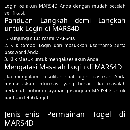
Login ke akun MARS4D Anda dengan mudah setelah
verifikasi.
Panduan Langkah demi Langkah
untuk Login di MARS4D
1. Kunjungi situs resmi MARS4D.
2. Klik tombol Login dan masukkan username serta
password Anda.
3. Klik Masuk untuk mengakses akun Anda.
Mengatasi Masalah Login di MARS4D
Jika mengalami kesulitan saat login, pastikan Anda
memasukkan informasi yang benar. Jika masalah
berlanjut, hubungi layanan pelanggan MARS4D untuk
bantuan lebih lanjut.
Jenis-Jenis Permainan Togel di
MARS4D