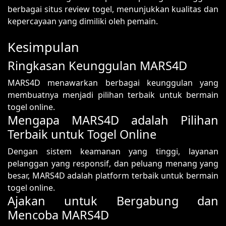
berbagai situs review togel, menunjukkan kualitas dan
kepercayaan yang dimiliki oleh pemain.
Kesimpulan
Ringkasan Keunggulan MARS4D
MARS4D menawarkan berbagai keunggulan yang
membuatnya menjadi pilihan terbaik untuk bermain
togel online.
Mengapa MARS4D adalah Pilihan
Terbaik untuk Togel Online
Dengan sistem keamanan yang tinggi, layanan
pelanggan yang responsif, dan peluang menang yang
besar, MARS4D adalah platform terbaik untuk bermain
togel online.
Ajakan untuk Bergabung dan
Mencoba MARS4D