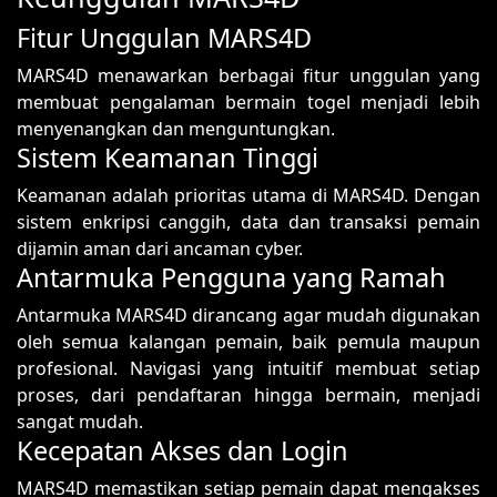
Fitur Unggulan MARS4D
MARS4D menawarkan berbagai fitur unggulan yang
membuat pengalaman bermain togel menjadi lebih
menyenangkan dan menguntungkan.
Sistem Keamanan Tinggi
Keamanan adalah prioritas utama di MARS4D. Dengan
sistem enkripsi canggih, data dan transaksi pemain
dijamin aman dari ancaman cyber.
Antarmuka Pengguna yang Ramah
Antarmuka MARS4D dirancang agar mudah digunakan
oleh semua kalangan pemain, baik pemula maupun
profesional. Navigasi yang intuitif membuat setiap
proses, dari pendaftaran hingga bermain, menjadi
sangat mudah.
Kecepatan Akses dan Login
MARS4D memastikan setiap pemain dapat mengakses